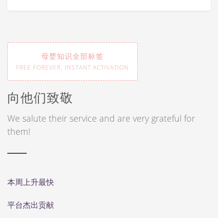
母婴知识全部标签
FREE FOREVER, INSTANT ACTIVATION
向他们致敬
We salute their service and are very grateful for
them!
本周上升最快
平台杰出贡献